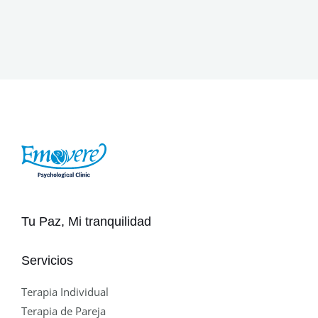
Tu Paz, Mi tranquilidad
Servicios
Terapia Individual
Terapia de Pareja