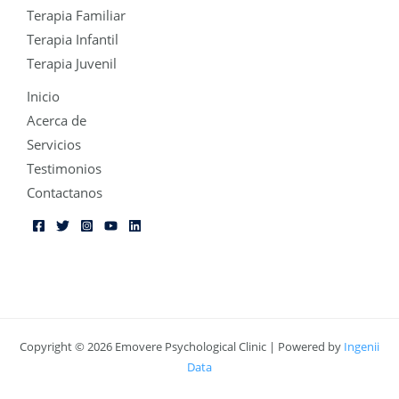
Terapia Familiar
Terapia Infantil
Terapia Juvenil
Inicio
Acerca de
Servicios
Testimonios
Contactanos
Copyright © 2026 Emovere Psychological Clinic | Powered by
Ingenii
Data